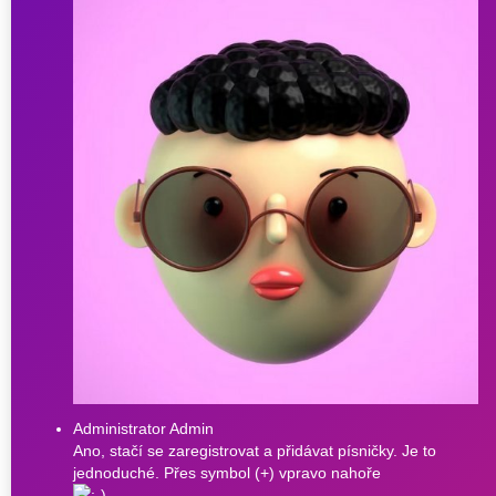
Administrator Admin
Ano, stačí se zaregistrovat a přidávat písničky. Je to
jednoduché. Přes symbol (+) vpravo nahoře