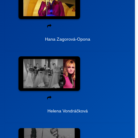
Hana Zagorová-Opona
Helena Vondráčková