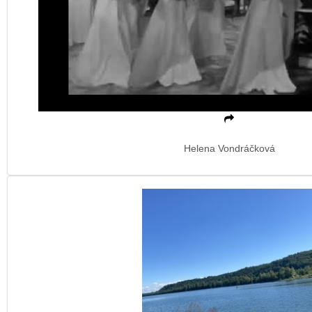
Helena Vondráčková