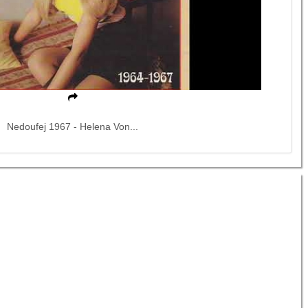
Nedoufej 1967 - Helena Von...