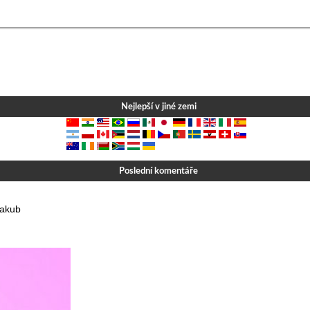
Nejlepší v jiné zemi
Poslední komentáře
Jakub