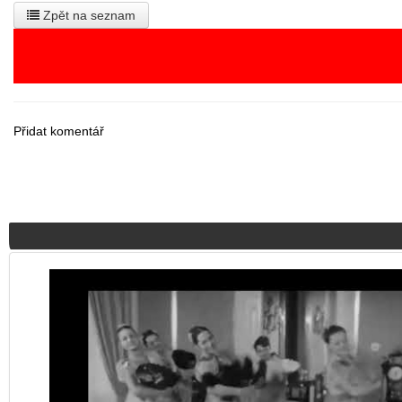
Zpět na seznam
Přidat komentář