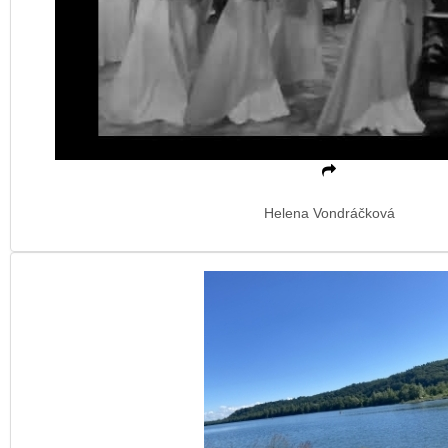
Helena Vondráčková