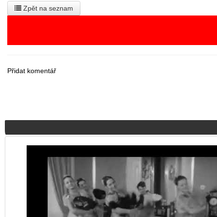
Zpět na seznam
Přidat komentář