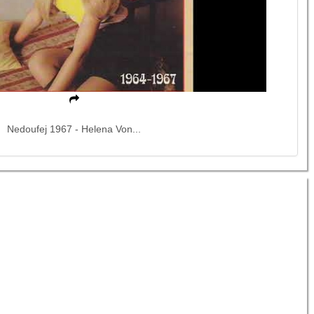
Nedoufej 1967 - Helena Von...