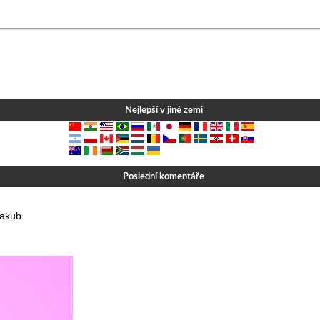
Nejlepší v jiné zemi
Poslední komentáře
Jakub