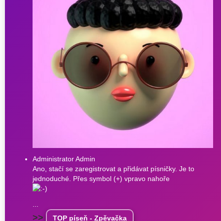
Administrator Admin
Ano, stačí se zaregistrovat a přidávat písničky. Je to
jednoduché. Přes symbol (+) vpravo nahoře
...
>>
TOP píseň - Zpěvačka