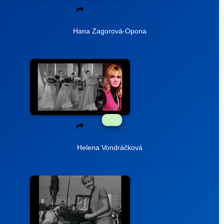
Hana Zagorová-Opona
Helena Vondráčková