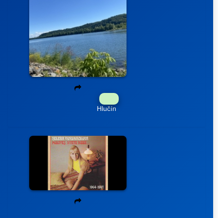
Hlučín