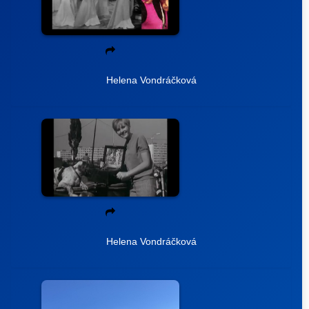
Helena Vondráčková
Helena Vondráčková