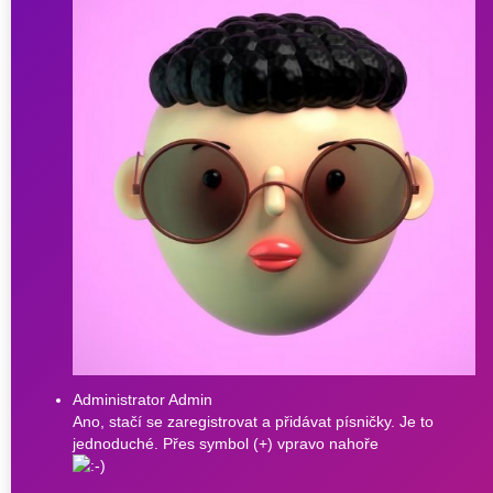
Administrator Admin
Ano, stačí se zaregistrovat a přidávat písničky. Je to
jednoduché. Přes symbol (+) vpravo nahoře