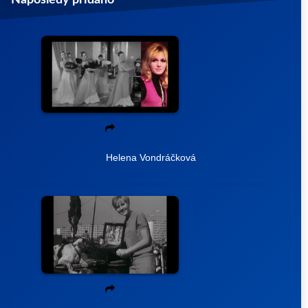
Helena Vondráčková