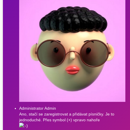
Administrator Admin
Ano, stačí se zaregistrovat a přidávat písničky. Je to
jednoduché. Přes symbol (+) vpravo nahoře